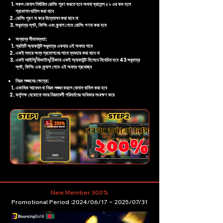
সকল বোনাস নির্ধারিত রোলিং পূরণ করতে হবে অথবা ব্যালেন্স ৫ ৳ এর কম হলে
প্রমোশন বাতিল করা যাবে
রোলিং পূরণ না করে উত্তোলন করা যাবে না
শুধুমাত্র স্লট, ফিশিং এবং ক্র্যাশ গেমে রোলিং গণনা করা হবে
অন্যান্য সীমাবদ্ধতা:
প্রতিটি অ্যাকাউন্ট শুধুমাত্র একবার এই অফার পাবে
একই সময়ে অন্য প্রমোশনের সাথে ব্যবহার করা যাবে না
একই আইপি/ডিভাইস/ঠিকানা একই অ্যাকাউন্ট হিসেবে বিবেচিত হবে 43 শুধুমাত্র
স্লট, ফিশিং এবং ক্র্যাশ গেমে এই অফার প্রযোজ্য
নিয়ম লঙ্ঘনের ক্ষেত্রে:
একাধিক আবেদন বা নিয়ম লঙ্ঘন করলে বোনাস বাতিল করা হবে
কর্তৃপক্ষ যেকোনো সময় নিয়মাবলী পরিবর্তনের অধিকার সংরক্ষণ করে
New Member 300%
Promotional Period :2024/06/17 ~ 2025/07/31