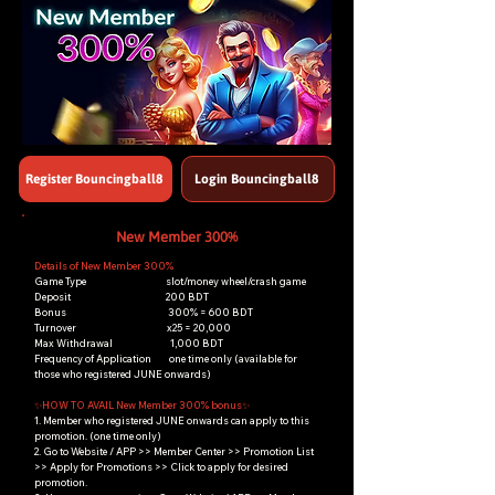
Register Bouncingball8
Login Bouncingball8
New Member 300%
Details of New Member 300%
Game Type slot/money wheel/crash game
Deposit 200 BDT
Bonus 300% = 600 BDT
Turnover x25 = 20,000
Max Withdrawal 1,000 BDT
Frequency of Application one time only (available for
those who registered JUNE onwards)
✨HOW TO AVAIL New Member 300% bonus✨
1. Member who registered JUNE onwards can apply to this
promotion. (one time only)
2. Go to Website / APP >> Member Center >> Promotion List
>> Apply for Promotions >> Click to apply for desired
promotion.