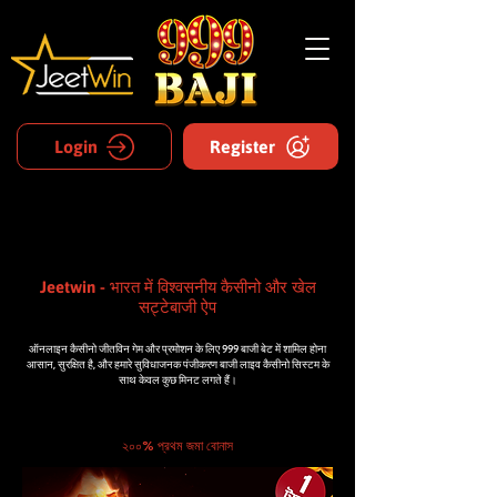
Login
Register
Jeetwin - भारत में विश्वसनीय कैसीनो और खेल
सट्टेबाजी ऐप​
ऑनलाइन कैसीनो जीतविन गेम और प्रमोशन के लिए 999 बाजी बेट में शामिल होना
आसान, सुरक्षित है, और हमारे सुविधाजनक पंजीकरण बाजी लाइव कैसीनो सिस्टम के
साथ केवल कुछ मिनट लगते हैं।
২০০% প্রথম জমা বোনাস