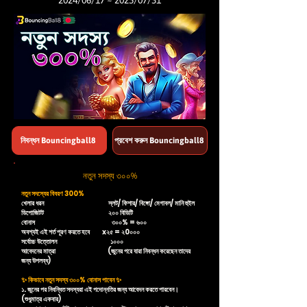
2024/06/17 ~ 2025/07/31
নিবন্ধন Bouncingball8
প্রবেশ করুন Bouncingball8
নতুন সদস্য ৩০০%
নতুন সদস্যের বিবরণ 300%
খেলার ধরন স্লট/ ফিশার/ বিঙ্গো/ মেগাবল/ মানি হুইল
ডিপোজিটট ২০০ বিডিটি
বোনাস ৩০০% = ৬০০
অবশ্যই এই শর্ত পূরণ করতে হবে x২৫ = ২0০০০
সর্বোচ্চ উত্তোলন ১০০০
আবেদনের মাত্রা (জুনের পরে যারা নিবন্ধন করেছেন তাদের
জন্য উপলব্ধ)
✨ কিভাবে নতুন সদস্য ৩০০% বোনাস পাবেন ✨
১. জুনের পর নিবন্ধিত সদস্যরা এই পদোন্নতির জন্য আবেদন করতে পারবেন।
(শুধুমাত্র একবার)